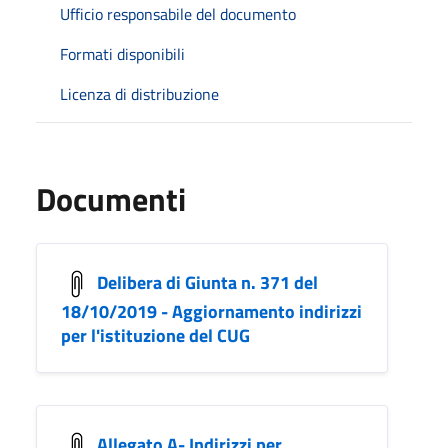
Ufficio responsabile del documento
Formati disponibili
Licenza di distribuzione
Documenti
Delibera di Giunta n. 371 del
18/10/2019 - Aggiornamento indirizzi
per l'istituzione del CUG
Allegato A- Indirizzi per