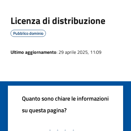
Licenza di distribuzione
Pubblico dominio
Ultimo aggiornamento
: 29 aprile 2025, 11:09
Quanto sono chiare le informazioni
su questa pagina?