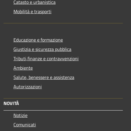
Catasto e urbanistica
Mobilità e trasporti
Educazione e formazione
Giustizia e sicurezza pubblica
Tributi,finanze e contravvenzioni
Ambiente
Salute, benessere e assistenza
Autorizzazioni
NOVITÀ
Notizie
Comunicati