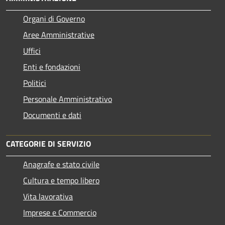
Organi di Governo
Aree Amministrative
Uffici
Enti e fondazioni
Politici
Personale Amministrativo
Documenti e dati
CATEGORIE DI SERVIZIO
Anagrafe e stato civile
Cultura e tempo libero
Vita lavorativa
Imprese e Commercio