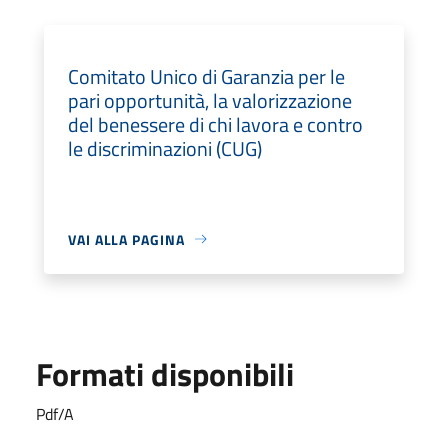
Comitato Unico di Garanzia per le
pari opportunità, la valorizzazione
del benessere di chi lavora e contro
le discriminazioni (CUG)
VAI ALLA PAGINA
Formati disponibili
Pdf/A