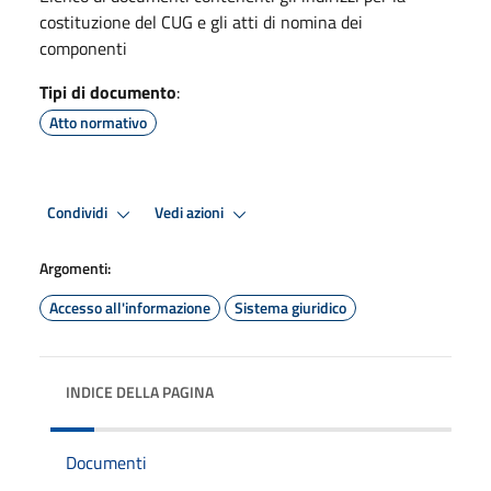
costituzione del CUG e gli atti di nomina dei
componenti
Tipi di documento
:
Atto normativo
Condividi
Vedi azioni
Argomenti:
Accesso all'informazione
Sistema giuridico
INDICE DELLA PAGINA
Documenti