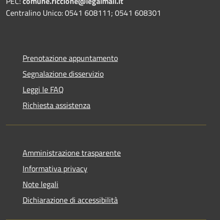
PEC:
comune.riccione@legalmail.it
Centralino Unico: 0541 608111; 0541 608301
Prenotazione appuntamento
Segnalazione disservizio
Leggi le FAQ
Richiesta assistenza
Amministrazione trasparente
Informativa privacy
Note legali
Dichiarazione di accessibilità