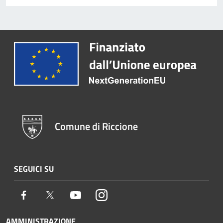
Comune di Riccione
SEGUICI SU
Facebook
Twitter
Youtube
Instagram
AMMINISTRAZIONE