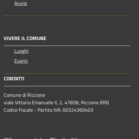
Avvisi
VIVERE IL COMUNE
Luoghi
Eventi
CONTATTI
Comune di Riccione
viale Vittorio Emanuele II, 2, 47838, Riccione (RN)
Codice Fiscale - Partita IVA: 00324360403