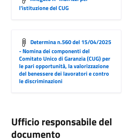
l'istituzione del CUG
Determina n.560 del 15/04/2025
- Nomina dei componenti del
Comitato Unico di Garanzia (CUG) per
le pari opportunità, la valorizzazione
del benessere dei lavoratori e contro
le discriminazioni
Ufficio responsabile del
documento