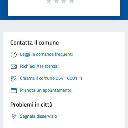
Contatta il comune
Leggi le domande frequenti
Richiedi Assistenza
Chiama il comune 0541 608111
Prenota un appuntamento
Problemi in città
Segnala disservizio