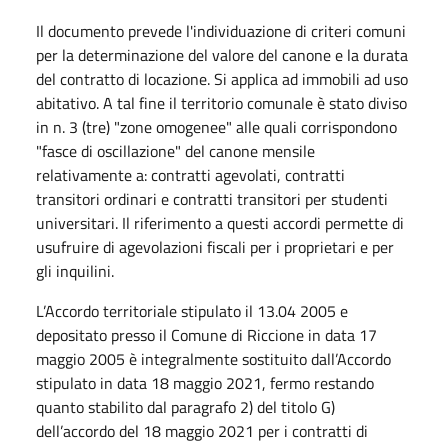
Il documento prevede l'individuazione di criteri comuni
per la determinazione del valore del canone e la durata
del contratto di locazione. Si applica ad immobili ad uso
abitativo. A tal fine il territorio comunale è stato diviso
in n. 3 (tre) "zone omogenee" alle quali corrispondono
"fasce di oscillazione" del canone mensile
relativamente a: contratti agevolati, contratti
transitori ordinari e contratti transitori per studenti
universitari. Il riferimento a questi accordi permette di
usufruire di agevolazioni fiscali per i proprietari e per
gli inquilini.
L’Accordo territoriale stipulato il 13.04 2005 e
depositato presso il Comune di Riccione in data 17
maggio 2005 è integralmente sostituito dall’Accordo
stipulato in data 18 maggio 2021, fermo restando
quanto stabilito dal paragrafo 2) del titolo G)
dell’accordo del 18 maggio 2021 per i contratti di