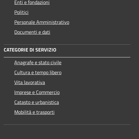
Enti e fondazioni
Politici
Personale Amministrativo
Documenti e dati
CATEGORIE DI SERVIZIO
Anagrafe e stato civile
Cultura e tempo libero
Vita lavorativa
Imprese e Commercio
Catasto e urbanistica
Mobilità e trasporti