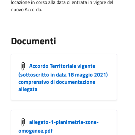
locazione in corso alla data di entrata in vigore del
nuovo Accordo.
Documenti
Accordo Territoriale vigente
(sottoscritto in data 18 maggio 2021)
comprensivo di documentazione
allegata
allegato-1-planimetria-zone-
omogenee.pdf