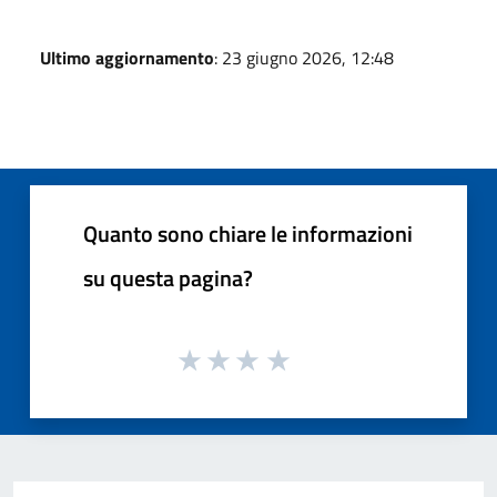
Ultimo aggiornamento
: 23 giugno 2026, 12:48
Quanto sono chiare le informazioni
su questa pagina?