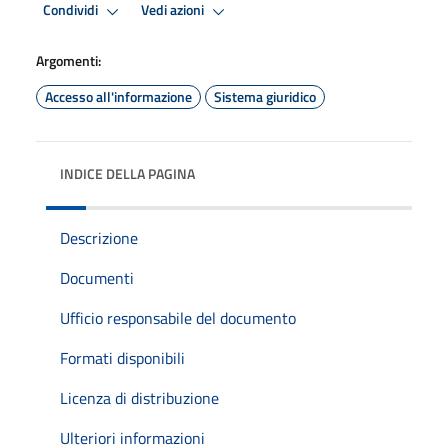
Condividi
Vedi azioni
Argomenti:
Accesso all'informazione
Sistema giuridico
INDICE DELLA PAGINA
Descrizione
Documenti
Ufficio responsabile del documento
Formati disponibili
Licenza di distribuzione
Ulteriori informazioni