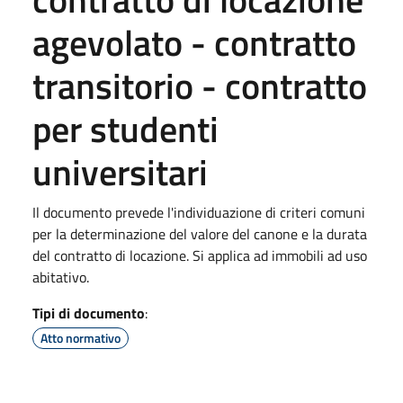
agevolato - contratto
transitorio - contratto
per studenti
universitari
Il documento prevede l'individuazione di criteri comuni
per la determinazione del valore del canone e la durata
del contratto di locazione. Si applica ad immobili ad uso
abitativo.
Tipi di documento
:
Atto normativo