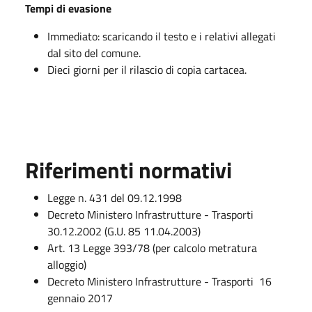
Tempi di evasione
Immediato: scaricando il testo e i relativi allegati
dal sito del comune.
Dieci giorni per il rilascio di copia cartacea.
Riferimenti normativi
Legge n. 431 del 09.12.1998
Decreto Ministero Infrastrutture - Trasporti
30.12.2002 (G.U. 85 11.04.2003)
Art. 13 Legge 393/78 (per calcolo metratura
alloggio)
Decreto Ministero Infrastrutture - Trasporti 16
gennaio 2017