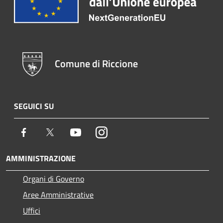
Comune di Riccione
SEGUICI SU
Facebook
Twitter
Youtube
Instagram
AMMINISTRAZIONE
Organi di Governo
Aree Amministrative
Uffici