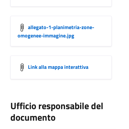
allegato-1-planimetria-zone-
omogenee-immagine.jpg
Link alla mappa interattiva
Ufficio responsabile del
documento