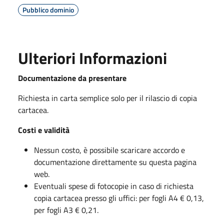
Pubblico dominio
Ulteriori Informazioni
Documentazione da presentare
Richiesta in carta semplice solo per il rilascio di copia
cartacea.
Costi e validità
Nessun costo, è possibile scaricare accordo e
documentazione direttamente su questa pagina
web.
Eventuali spese di fotocopie in caso di richiesta
copia cartacea presso gli uffici: per fogli A4 € 0,13,
per fogli A3 € 0,21.