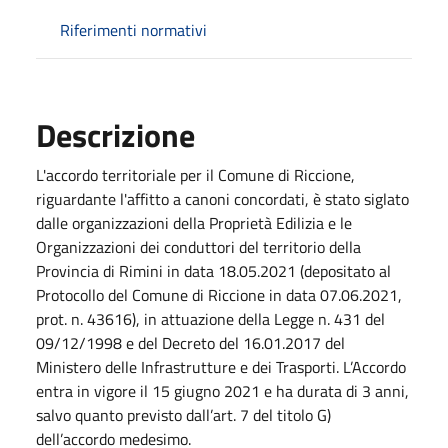
Riferimenti normativi
Descrizione
L'accordo territoriale per il Comune di Riccione,
riguardante l'affitto a canoni concordati, è stato siglato
dalle organizzazioni della Proprietà Edilizia e le
Organizzazioni dei conduttori del territorio della
Provincia di Rimini in data 18.05.2021 (depositato al
Protocollo del Comune di Riccione in data 07.06.2021,
prot. n. 43616), in attuazione della Legge n. 431 del
09/12/1998 e del Decreto del 16.01.2017 del
Ministero delle Infrastrutture e dei Trasporti. L’Accordo
entra in vigore il 15 giugno 2021 e ha durata di 3 anni,
salvo quanto previsto dall’art. 7 del titolo G)
dell’accordo medesimo.