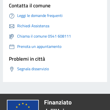
Contatta il comune
Leggi le domande frequenti
Richiedi Assistenza
Chiama il comune 0541 608111
Prenota un appuntamento
Problemi in città
Segnala disservizio