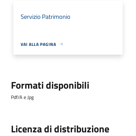
Servizio Patrimonio
VAI ALLA PAGINA
Formati disponibili
Pdf/A e Jpg
Licenza di distribuzione