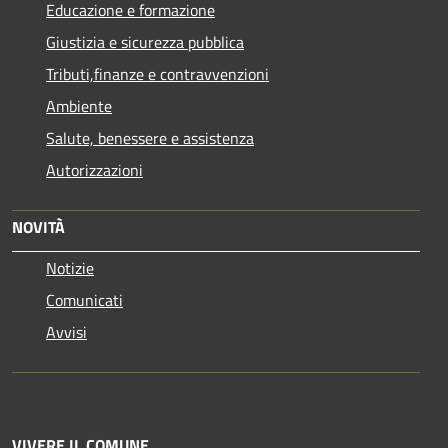
Educazione e formazione
Giustizia e sicurezza pubblica
Tributi,finanze e contravvenzioni
Ambiente
Salute, benessere e assistenza
Autorizzazioni
NOVITÀ
Notizie
Comunicati
Avvisi
VIVERE IL COMUNE