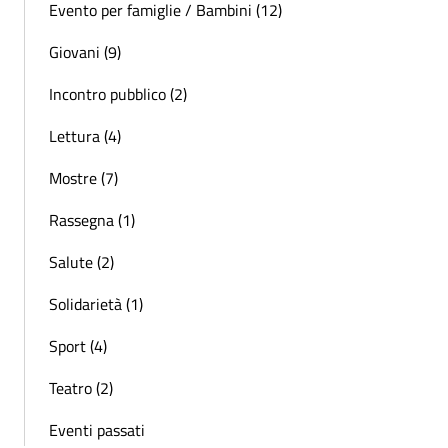
Evento per famiglie / Bambini (12)
Giovani (9)
Incontro pubblico (2)
Lettura (4)
Mostre (7)
Rassegna (1)
Salute (2)
Solidarietà (1)
Sport (4)
Teatro (2)
Eventi passati