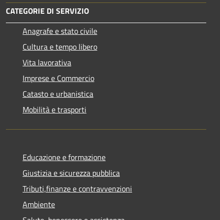
CATEGORIE DI SERVIZIO
Anagrafe e stato civile
Cultura e tempo libero
Vita lavorativa
Imprese e Commercio
Catasto e urbanistica
Mobilità e trasporti
Educazione e formazione
Giustizia e sicurezza pubblica
Tributi,finanze e contravvenzioni
Ambiente
Salute, benessere e assistenza