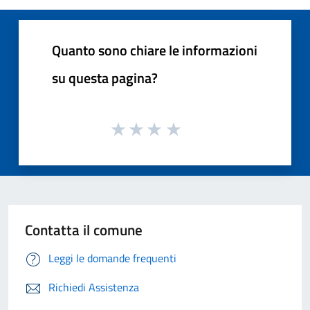
Quanto sono chiare le informazioni
su questa pagina?
Contatta il comune
Leggi le domande frequenti
Richiedi Assistenza