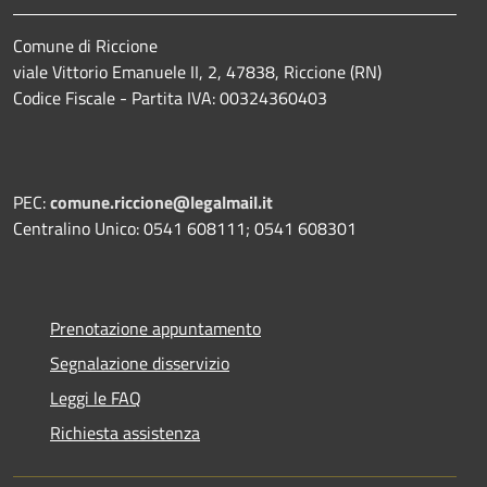
Comune di Riccione
viale Vittorio Emanuele II, 2, 47838, Riccione (RN)
Codice Fiscale - Partita IVA: 00324360403
PEC:
comune.riccione@legalmail.it
Centralino Unico: 0541 608111; 0541 608301
Prenotazione appuntamento
Segnalazione disservizio
Leggi le FAQ
Richiesta assistenza