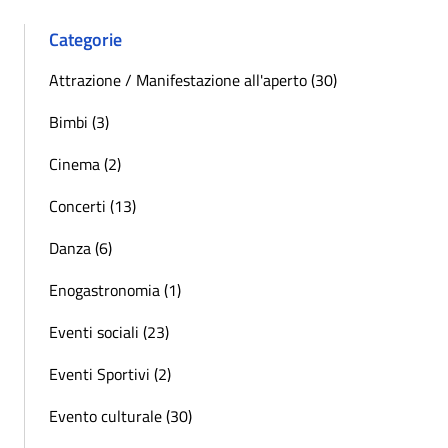
Categorie
Attrazione / Manifestazione all'aperto (30)
Bimbi (3)
Cinema (2)
Concerti (13)
Danza (6)
Enogastronomia (1)
Eventi sociali (23)
Eventi Sportivi (2)
Evento culturale (30)