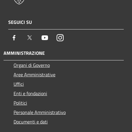
SEGUICI SU
Facebook
Twitter
Youtube
Instagram
AMMINISTRAZIONE
Organi di Governo
Aree Amministrative
Uffici
Enti e fondazioni
Politici
Personale Amministrativo
Documenti e dati