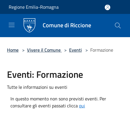
Salta al contenuto principale
Regione Emilia-Romagna
Comune di Riccione
Home
>
Vivere il Comune
>
Eventi
>
Formazione
Eventi: Formazione
Tutte le informazioni su eventi
In questo momento non sono previsti eventi. Per
consultare gli eventi passati clicca
qui