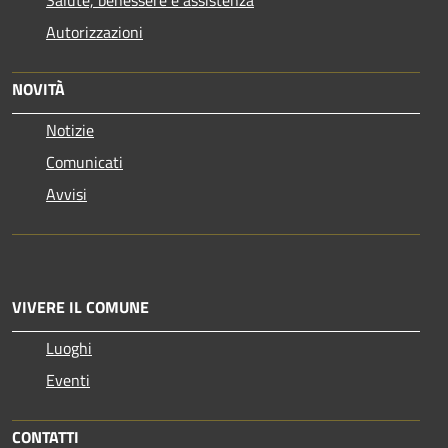
Autorizzazioni
NOVITÀ
Notizie
Comunicati
Avvisi
VIVERE IL COMUNE
Luoghi
Eventi
CONTATTI